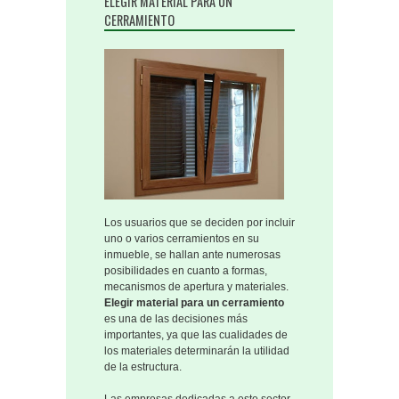
ELEGIR MATERIAL PARA UN
CERRAMIENTO
Los usuarios que se deciden por incluir
uno o varios cerramientos en su
inmueble, se hallan ante numerosas
posibilidades en cuanto a formas,
mecanismos de apertura y materiales.
Elegir material para un cerramiento
es una de las decisiones más
importantes, ya que las cualidades de
los materiales determinarán la utilidad
de la estructura.