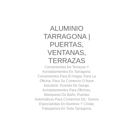
ALUMINIO
TARRAGONA |
PUERTAS,
VENTANAS,
TERRAZAS
Cerramientos De Terrazas Y
Acristalamientos En Tarragona.
Cerramientos Para El Hogar, Para La
Oficina, Para Su Comercio O Nave
Industrial. Puertas De Garaje,
Acristalamientos Para Oficinas,
Mamparas De Baño, Puertas
Automáticas Para Comercios Etc. Somos
Especialistas En Aluminio Y Cristal,
Trabajamos En Toda Tarragona.