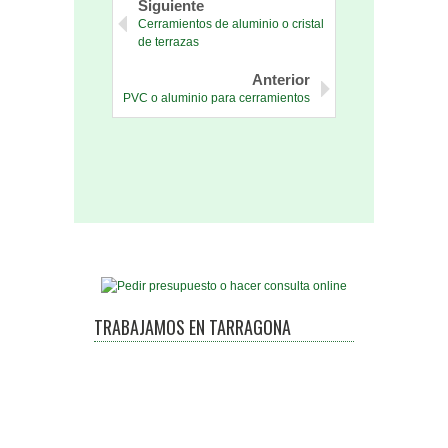
Siguiente
Cerramientos de aluminio o cristal
de terrazas
Anterior
PVC o aluminio para cerramientos
TRABAJAMOS EN TARRAGONA