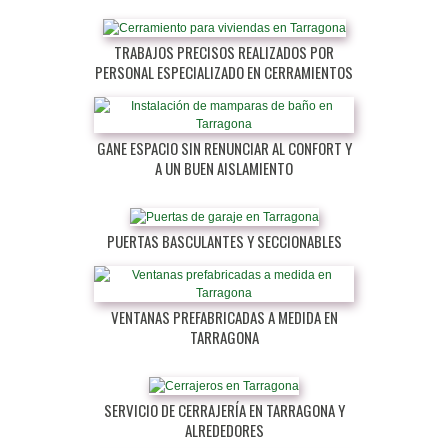
TRABAJOS PRECISOS REALIZADOS POR
PERSONAL ESPECIALIZADO EN CERRAMIENTOS
GANE ESPACIO SIN RENUNCIAR AL CONFORT Y
A UN BUEN AISLAMIENTO
PUERTAS BASCULANTES Y SECCIONABLES
VENTANAS PREFABRICADAS A MEDIDA EN
TARRAGONA
SERVICIO DE CERRAJERÍA EN TARRAGONA Y
ALREDEDORES