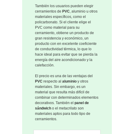
También los usuarios pueden elegir
cerramientos de
PVC
, aluminio u otros
materiales específicos, como el
policarbonato. Si el cliente elige el
PVC como material para su
cerramiento, obtiene un producto de
gran resistencia y económico, un
producto con en excelente coeficiente
de conductividad térmica, lo que lo
hace ideal para evitar que se pierda la
energía del aire acondicionado y la
calefacción.
El precio es una de las ventajas del
PVC
respecto al
aluminio
y otros
materiales. Sin embargo, es un
material que resulta más difícil de
combinar con determinados elementos
decorativos. También el
panel de
sándwich
o el metacrilato son
materiales aptos para todo tipo de
cerramientos.