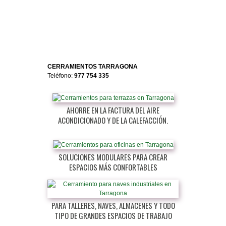
CERRAMIENTOS TARRAGONA
Teléfono:
977 754 335
AHORRE EN LA FACTURA DEL AIRE
ACONDICIONADO Y DE LA CALEFACCIÓN.
SOLUCIONES MODULARES PARA CREAR
ESPACIOS MÁS CONFORTABLES
PARA TALLERES, NAVES, ALMACENES Y TODO
TIPO DE GRANDES ESPACIOS DE TRABAJO