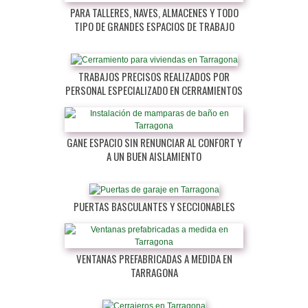
PARA TALLERES, NAVES, ALMACENES Y TODO
TIPO DE GRANDES ESPACIOS DE TRABAJO
TRABAJOS PRECISOS REALIZADOS POR
PERSONAL ESPECIALIZADO EN CERRAMIENTOS
GANE ESPACIO SIN RENUNCIAR AL CONFORT Y
A UN BUEN AISLAMIENTO
PUERTAS BASCULANTES Y SECCIONABLES
VENTANAS PREFABRICADAS A MEDIDA EN
TARRAGONA