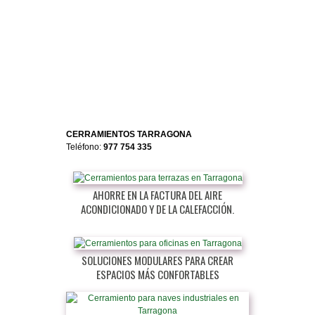
CERRAMIENTOS TARRAGONA
Teléfono:
977 754 335
AHORRE EN LA FACTURA DEL AIRE
ACONDICIONADO Y DE LA CALEFACCIÓN.
SOLUCIONES MODULARES PARA CREAR
ESPACIOS MÁS CONFORTABLES