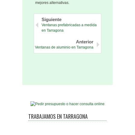
mejores alternativas.
Siguiente
Ventanas prefabricadas a medida
en Tarragona
Anterior
Ventanas de aluminio en Tarragona
TRABAJAMOS EN TARRAGONA