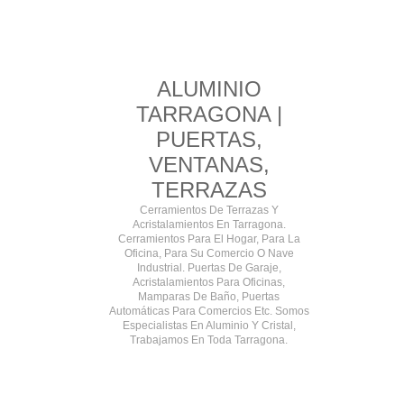
ALUMINIO
TARRAGONA |
PUERTAS,
VENTANAS,
TERRAZAS
Cerramientos De Terrazas Y
Acristalamientos En Tarragona.
Cerramientos Para El Hogar, Para La
Oficina, Para Su Comercio O Nave
Industrial. Puertas De Garaje,
Acristalamientos Para Oficinas,
Mamparas De Baño, Puertas
Automáticas Para Comercios Etc. Somos
Especialistas En Aluminio Y Cristal,
Trabajamos En Toda Tarragona.